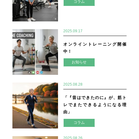
コラム
2025.09.17
オンライントレーニング開催
中！
お知らせ
2025.08.28
「『昔はできたのに』が、筋ト
レでまたできるようになる理
由」
コラム
2025.08.26