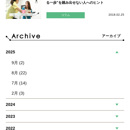
る一歩"を踏み出せない人へのヒント
2018.02.25
コラム
アーカイブ
2025
9月 (2)
8月 (22)
7月 (14)
2月 (3)
2024
2023
2022