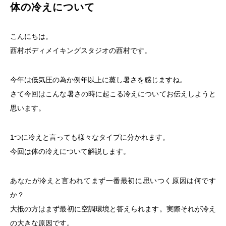
体の冷えについて
こんにちは。
西村ボディメイキングスタジオの西村です。
今年は低気圧の為か例年以上に蒸し暑さを感じますね。
さて今回はこんな暑さの時に起こる冷えについてお伝えしようと
思います。
1つに冷えと言っても様々なタイプに分かれます。
今回は体の冷えについて解説します。
あなたが冷えと言われてまず一番最初に思いつく原因は何です
か？
大抵の方はまず最初に空調環境と答えられます。実際それが冷え
の大きな原因です。