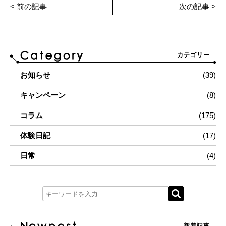
< 前の記事
次の記事 >
カテゴリー
お知らせ
(39)
キャンペーン
(8)
コラム
(175)
体験日記
(17)
日常
(4)