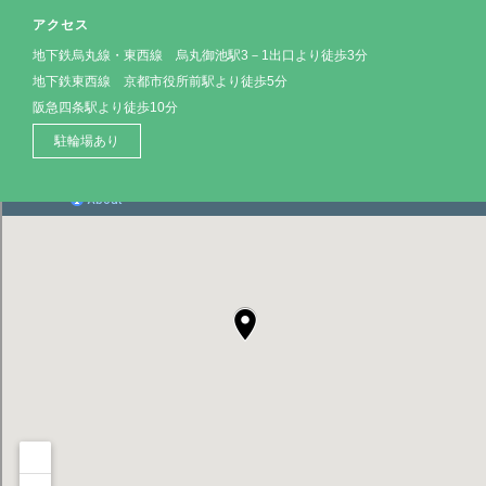
アクセス
地下鉄烏丸線・東西線 烏丸御池駅3－1出口より徒歩3分
地下鉄東西線 京都市役所前駅より徒歩5分
阪急四条駅より徒歩10分
駐輪場あり