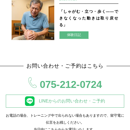
「しゃがむ・立つ・歩く——で
きなくなった動きは取り戻せ
る」
体験日記
お問い合わせ・ご予約はこちら
075-212-0724
LINEからのお問い合わせ・ご予約
お電話の場合、トレーニング中で出られない場合もありますので、留守電に
伝言をお残しください。
当日中にこちらからお電話いたします。