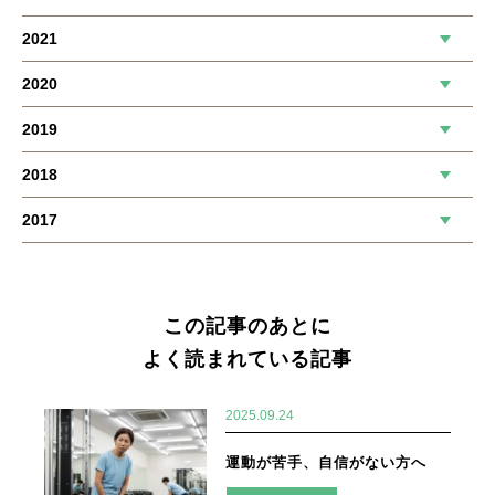
2021
2020
2019
2018
2017
この記事のあとに
よく読まれている記事
2025.09.24
運動が苦手、自信がない方へ