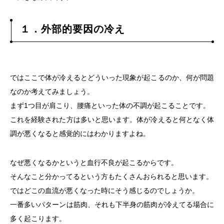
１．外部的要因の冷え
ではここで体が冷えるとどういった現象が起こるのか、何が問題
なのか考えてみましょう。
まず1つ目が肩こり、腰痛といった体の不調が起こることです。
これを経験された方は多いと思います。体が冷えると何となく体
調が悪くなると感覚的にはわかりますよね。
なぜ悪くなるかというと血行不良が起こるからです。
そんなこと分かってるという方もたくさんおられると思います。
ではどこの血流が悪くなった時にそう感じるのでしょうか。
一番多いパターンは筋肉、それも下半身の筋肉が冷えてる場合に
多く起こります。