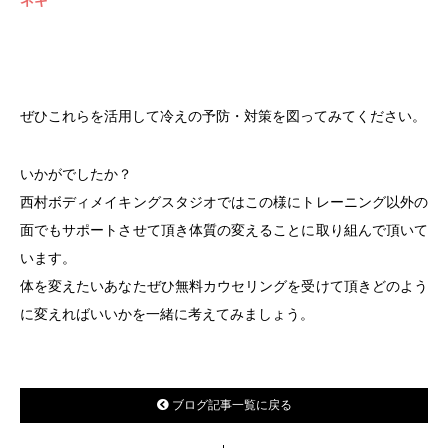
ネギ
ぜひこれらを活用して冷えの予防・対策を図ってみてください。
いかがでしたか？
西村ボディメイキングスタジオではこの様にトレーニング以外の
面でもサポートさせて頂き体質の変えることに取り組んで頂いて
います。
体を変えたいあなたぜひ無料カウセリングを受けて頂きどのよう
に変えればいいかを一緒に考えてみましょう。
ブログ記事一覧に戻る