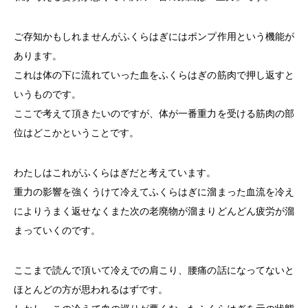
ご存知かもしれませんがふくらはぎにはポンプ作用という機能が
あります。
これは体の下に流れていった血をふくらはぎの筋肉で押し返すと
いうものです。
ここで考えて頂きたいのですが、体が一番重力を受ける筋肉の部
位はどこかということです。
わたしはこれがふくらはぎだと考えています。
重力の影響を強くうけて冷えてふくらはぎに溜まった血流を冷え
によりうまく返せなくまた次の老廃物が溜まりどんどん疲労が溜
まっていくのです。
ここまで読んで頂いて冷えでの肩こり、腰痛の話になってないと
ほとんどの方が思われるはずです。