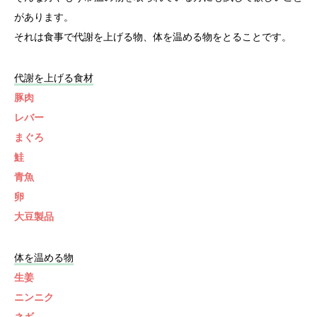
があります。
それは食事で代謝を上げる物、体を温める物をとることです。
代謝を上げる食材
豚肉
レバー
まぐろ
鮭
青魚
卵
大豆製品
体を温める物
生姜
ニンニク