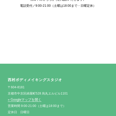
電話受付／9:00-21:00（土曜は18:00まで・日曜定休）
西村ボディメイキングスタジオ
〒604-8181
京都市中京区綿屋町528 烏丸エルビル1101
» Googleマップを開く
営業時間 9:00-21:00（土曜は18:00まで）
定休日 日曜日