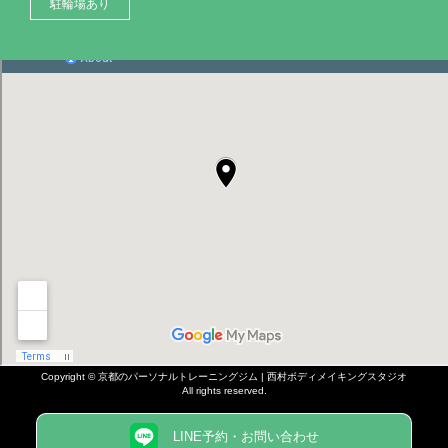
駐輪場あり
Copyright ©
京都のパーソナルトレーニングジム | 西村ボディメイキングスタジオ
All rights reserved.
LINE予約・お問い合わせ