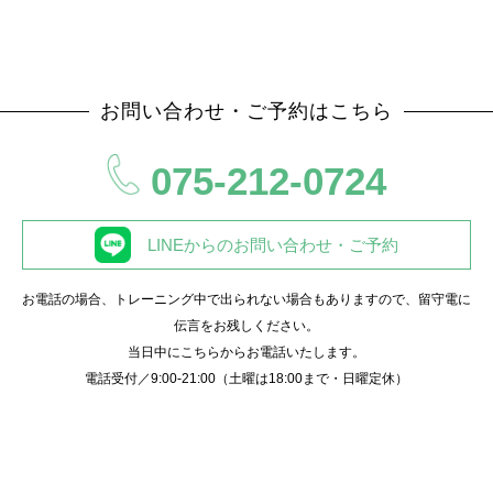
お問い合わせ・ご予約はこちら
075-212-0724
LINEからのお問い合わせ・ご予約
お電話の場合、トレーニング中で出られない場合もありますので、留守電に
伝言をお残しください。
当日中にこちらからお電話いたします。
電話受付／9:00-21:00（土曜は18:00まで・日曜定休）