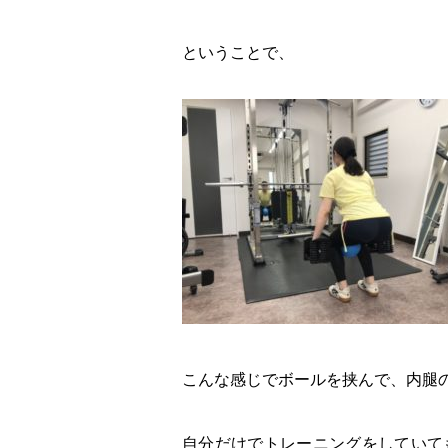
ということで、
こんな感じでボールを挟んで、内腿
自分だけでトレーニングをしていて