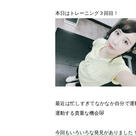
本日はトレーニング３回目！
最近は忙しすぎてなかなか自分で運
運動する貴重な機会😿
今回もいろいろな発見がありました