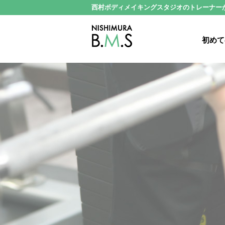
西村ボディメイキングスタジオのトレーナー
初めて