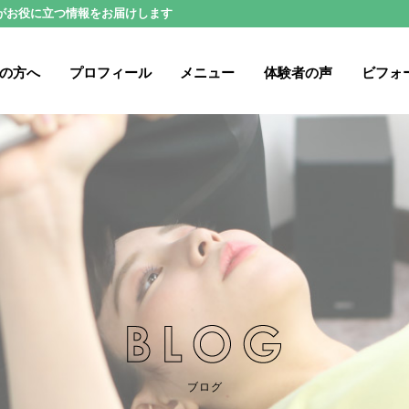
がお役に立つ情報をお届けします
の方へ
プロフィール
メニュー
体験者の声
ビフォ
ブログ