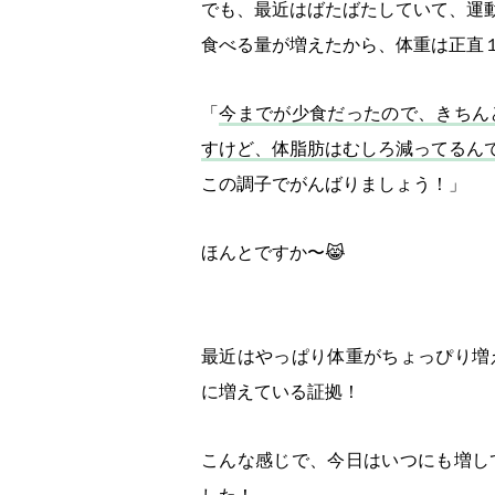
でも、最近はばたばたしていて、運
食べる量が増えたから、体重は正直
「
今までが少食だったので、きちん
すけど、体脂肪はむしろ減ってるん
この調子でがんばりましょう！」
ほんとですか〜😹
最近はやっぱり体重がちょっぴり増
に増えている証拠！
こんな感じで、今日はいつにも増し