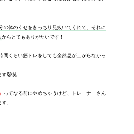
分の体のくせをきっちり見抜いてくれて、それに
る
からとてもありがたいです！
時間くらい筋トレをしても全然息が上がらなかっ
す😹笑
」
ってなる前にやめちゃうけど、トレーナーさん
ます。