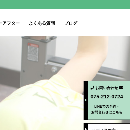
ーアフター
よくある質問
ブログ
お問い合わせ
075-212-0724
LINEでの予約・
お問合わせはこちら