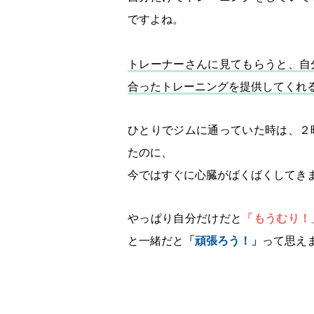
ですよね。
トレーナーさんに見てもらうと、自
合ったトレーニングを提供してくれ
ひとりでジムに通っていた時は、２
たのに、
今ではすぐに心臓がばくばくしてきま
やっぱり自分だけだと
「もうむり！
と一緒だと
「頑張ろう！」
って思え