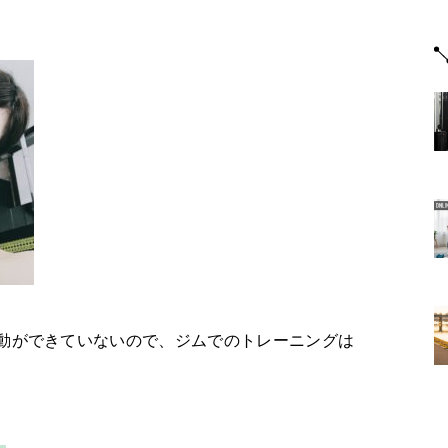
動ができていないので、ジムでのトレーニングは
！