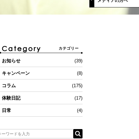
メディアの方へ
カテゴリー
お知らせ
(39)
キャンペーン
(8)
コラム
(175)
体験日記
(17)
日常
(4)