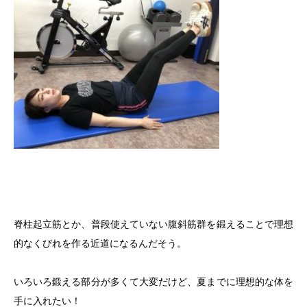
脊柱起立筋とか、普段使えていない腹斜筋群を鍛えることで理想
的なくびれを作る近道になるんだそう。
いろいろ鍛える部分が多くて大変だけど、夏までに理想的な体を
手に入れたい！