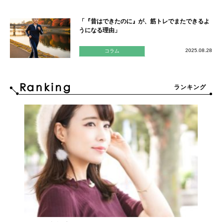
「『昔はできたのに』が、筋トレでまたできるよ
うになる理由」
2025.08.28
コラム
ランキング