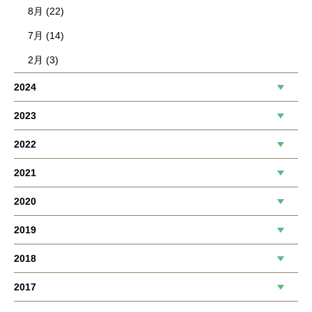
8月 (22)
7月 (14)
2月 (3)
2024
2023
2022
2021
2020
2019
2018
2017