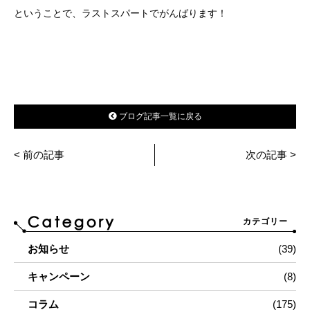
ということで、ラストスパートでがんばります！
ブログ記事一覧に戻る
< 前の記事
次の記事 >
カテゴリー
お知らせ
(39)
キャンペーン
(8)
コラム
(175)