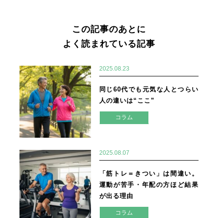
この記事のあとに
よく読まれている記事
2025.08.23
同じ60代でも元気な人とつらい
人の違いは“ここ”
コラム
2025.08.07
「筋トレ＝きつい」は間違い。
運動が苦手・年配の方ほど結果
が出る理由
コラム