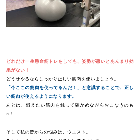
どれだけ一生懸命筋トレをしても、姿勢が悪いとあんまり効
果がない！
どうせやるならしっかり正しい筋肉を使いましょう。
「今ここの筋肉を使ってるんだ！」と意識することで、正し
い筋肉が使えるようになります。
あとは、鍛えたい筋肉を触って確かめながらおこなうのも
○！
そして私の昔からの悩みは、ウエスト。