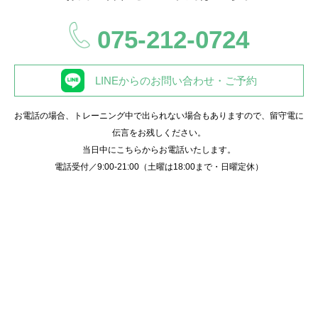
075-212-0724
LINEからのお問い合わせ・ご予約
お電話の場合、トレーニング中で出られない場合もありますので、留守電に
伝言をお残しください。
当日中にこちらからお電話いたします。
電話受付／9:00-21:00（土曜は18:00まで・日曜定休）