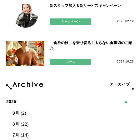
新スタッフ加入＆新サービスキャンペーン
2025.02.12
キャンペーン
「食欲の秋」を乗り切る！太らない食事術のご紹
介
2024.10.23
コラム
アーカイブ
2025
9月 (2)
8月 (22)
7月 (14)