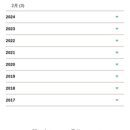
2月 (3)
2024
2023
2022
2021
2020
2019
2018
2017