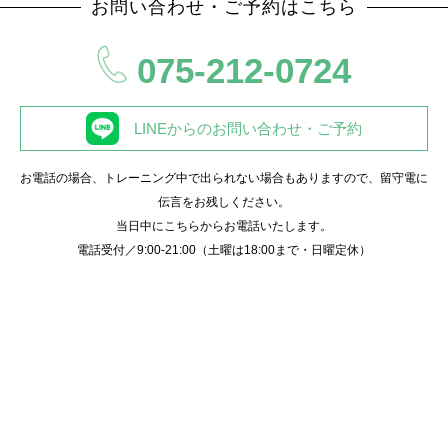
お問い合わせ・ご予約はこちら
075-212-0724
LINEからのお問い合わせ・ご予約
お電話の場合、トレーニング中で出られない場合もありますので、留守電に
伝言をお残しください。
当日中にこちらからお電話いたします。
電話受付／9:00-21:00（土曜は18:00まで・日曜定休）