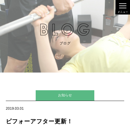
ブログ
お知らせ
2019.03.01
ビフォーアフター更新！