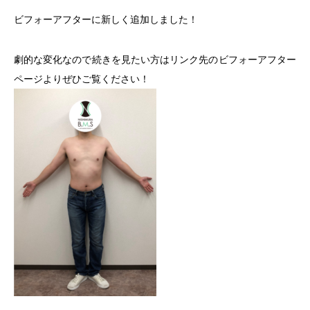
ビフォーアフターに新しく追加しました！
劇的な変化なので続きを見たい方はリンク先のビフォーアフター
ページよりぜひご覧ください！