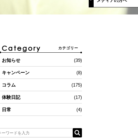
メディアの方へ
カテゴリー
お知らせ
(39)
キャンペーン
(8)
コラム
(175)
体験日記
(17)
日常
(4)