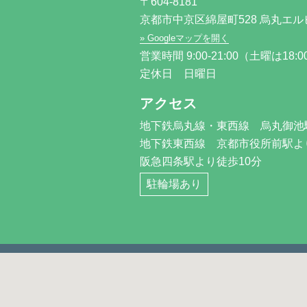
〒604-8181
京都市中京区綿屋町528 烏丸エルビ
» Googleマップを開く
営業時間 9:00-21:00（土曜は18:
定休日 日曜日
アクセス
地下鉄烏丸線・東西線 烏丸御池駅
地下鉄東西線 京都市役所前駅よ
阪急四条駅より徒歩10分
駐輪場あり