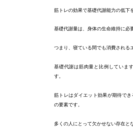
筋トレの効果で基礎代謝能力の低下
基礎代謝量は、身体の生命維持に必
つまり、寝ている間でも消費される
基礎代謝は筋肉量と比例していま
す。
筋トレはダイエット効果が期待でき
の要素です。
多くの人にとって欠かせない存在と