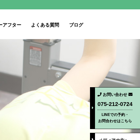
ーアフター
よくある質問
ブログ
お問い合わせ
075-212-0724
LINEでの予約・
お問合わせはこちら