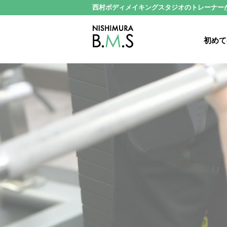
西村ボディメイキングスタジオのトレーナー
初めて