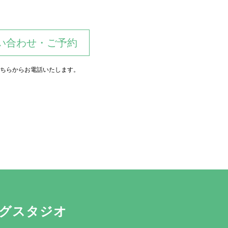
問い合わせ・ご予約
ちらからお電話いたします。
グスタジオ