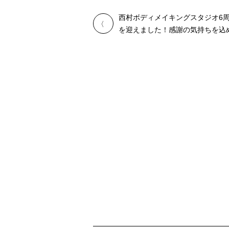
西村ボディメイキングスタジオ6
を迎えました！感謝の気持ちを込