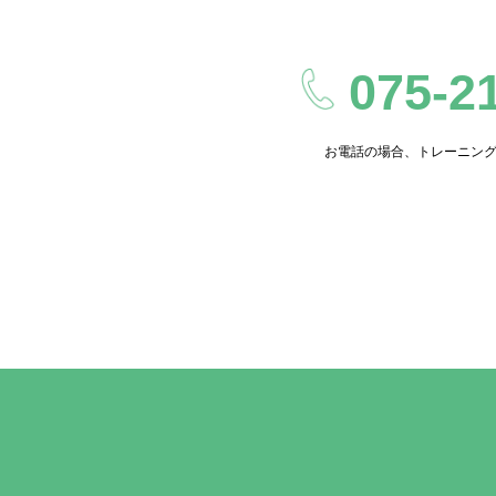
075-2
お電話の場合、トレーニン