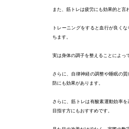
また、筋トレは疲労にも効果的と言
トレーニングをすると血行が良くな
ちます。
実は身体の調子を整えることによっ
さらに、自律神経の調整や睡眠の質
防にも効果があります。
さらに、筋トレは有酸素運動効率を
目指す方にもおすすめです。