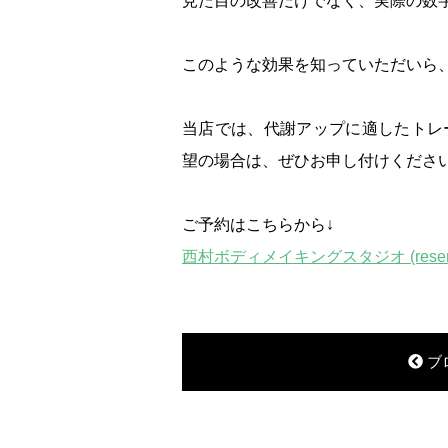
見た目の改善だけでなく、実際の数
このような効果を知っていただいら
当店では、代謝アップに適したトレ
望の場合は、ぜひお申し付けくださ
ご予約はこちらから↓
西村ボディメイキングスタジオ (reserv
ブ