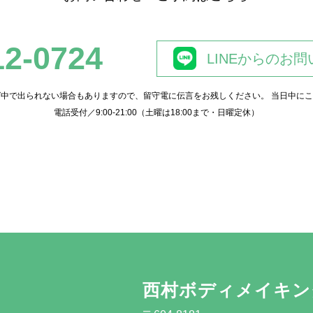
12-0724
LINEからのお
グ中で出られない場合もありますので、留守電に伝言をお残しください。
当日中にこ
電話受付／9:00-21:00（土曜は18:00まで・日曜定休）
西村ボディメイキン