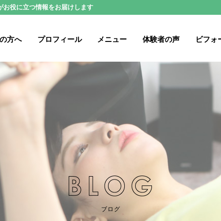
がお役に立つ情報をお届けします
の方へ
プロフィール
メニュー
体験者の声
ビフォ
ブログ