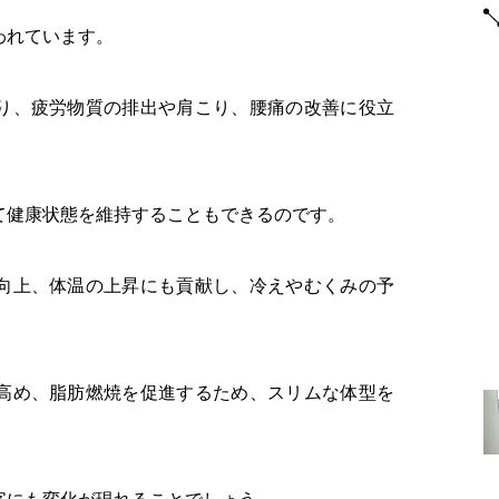
われています。
り、疲労物質の排出や肩こり、腰痛の改善に役立
て健康状態を維持することもできるのです。
向上、体温の上昇にも貢献し、冷えやむくみの予
高め、脂肪燃焼を促進するため、スリムな体型を