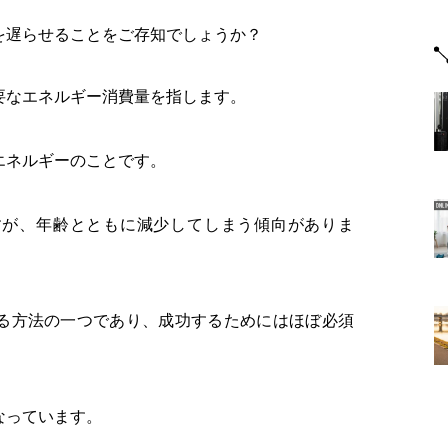
を遅らせることをご存知でしょうか？
要なエネルギー消費量を指します。
エネルギーのことです。
すが、年齢とともに減少してしまう傾向がありま
る方法の一つであり、成功するためにはほぼ必須
なっています。