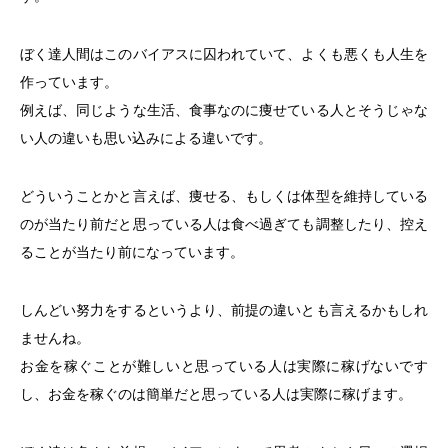
ぼく達人間はこのバイアスに囚われていて、よくも悪くも人生を
作っています。
例えば、同じような生活、食事なのに痩せている人とそうじゃな
い人の違いも思い込みによる違いです。
どういうことかと言えば、痩せる、もしくは体型を維持している
のが当たり前だと思っている人は食べ過ぎても調整したり、控え
ることが当たり前になっています。
しんどい努力をするというより、前提の違いとも言えるかもしれ
ませんね。
お金を稼ぐことが難しいと思っている人は実際に稼げないです
し、お金を稼ぐのは簡単だと思っている人は実際に稼げます。