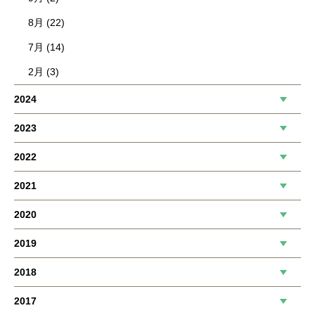
8月 (22)
7月 (14)
2月 (3)
2024
2023
2022
2021
2020
2019
2018
2017