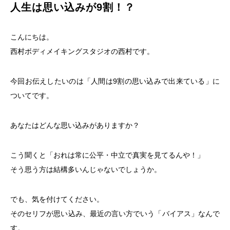
人生は思い込みが9割！？
こんにちは。
西村ボディメイキングスタジオの西村です。
今回お伝えしたいのは「人間は9割の思い込みで出来ている」に
ついてです。
あなたはどんな思い込みがありますか？
こう聞くと「おれは常に公平・中立で真実を見てるんや！」
そう思う方は結構多いんじゃないでしょうか。
でも、気を付けてください。
そのセリフが思い込み、最近の言い方でいう「バイアス」なんで
す。