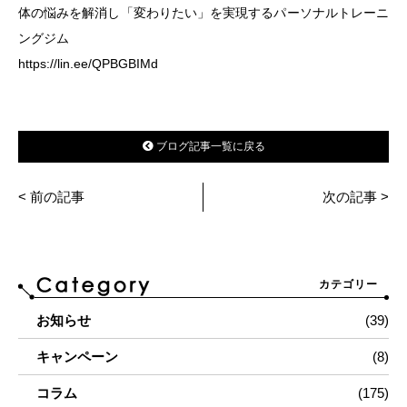
体の悩みを解消し「変わりたい」を実現するパーソナルトレーニ
ングジム
https://lin.ee/QPBGBIMd
ブログ記事一覧に戻る
< 前の記事
次の記事 >
カテゴリー
お知らせ
(39)
キャンペーン
(8)
コラム
(175)