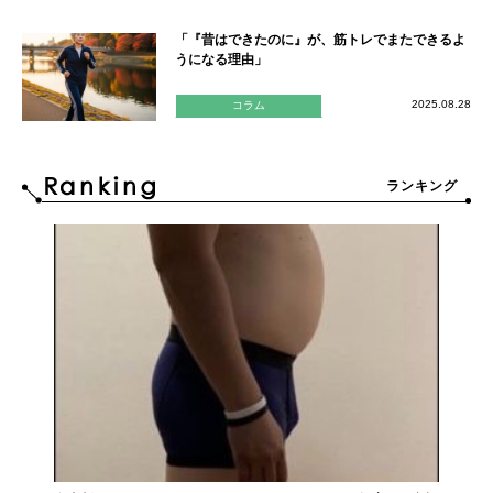
「『昔はできたのに』が、筋トレでまたできるよ
うになる理由」
2025.08.28
コラム
ランキング