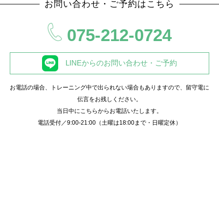
お問い合わせ・ご予約はこちら
075-212-0724
LINEからのお問い合わせ・ご予約
お電話の場合、トレーニング中で出られない場合もありますので、留守電に
伝言をお残しください。
当日中にこちらからお電話いたします。
電話受付／9:00-21:00（土曜は18:00まで・日曜定休）