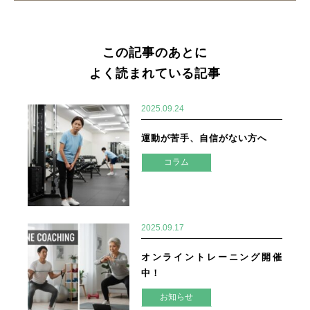
この記事のあとに
よく読まれている記事
2025.09.24
運動が苦手、自信がない方へ
コラム
2025.09.17
オンライントレーニング開催
中！
お知らせ