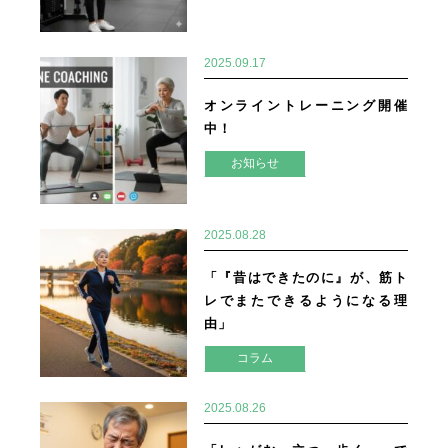
2025.09.17
オンライントレーニング開催
中！
お知らせ
2025.08.28
「『昔はできたのに』が、筋ト
レでまたできるようになる理
由」
コラム
2025.08.26