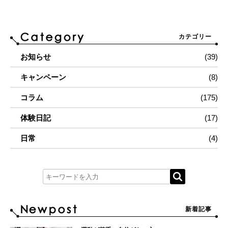
カテゴリー
お知らせ
(39)
キャンペーン
(8)
コラム
(175)
体験日記
(17)
日常
(4)
新着記事