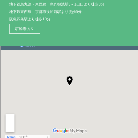
地下鉄烏丸線・東西線 烏丸御池駅3－1出口より徒歩3分
地下鉄東西線 京都市役所前駅より徒歩5分
阪急四条駅より徒歩10分
駐輪場あり