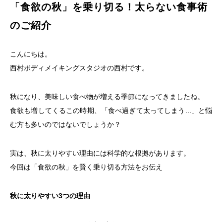
「食欲の秋」を乗り切る！太らない食事術
のご紹介
こんにちは。
西村ボディメイキングスタジオの西村です。
秋になり、美味しい食べ物が増える季節になってきましたね。
食欲も増してくるこの時期、「食べ過ぎて太ってしまう...」と悩
む方も多いのではないでしょうか？
実は、秋に太りやすい理由には科学的な根拠があります。
今回は「食欲の秋」を賢く乗り切る方法をお伝え
秋に太りやすい3つの理由