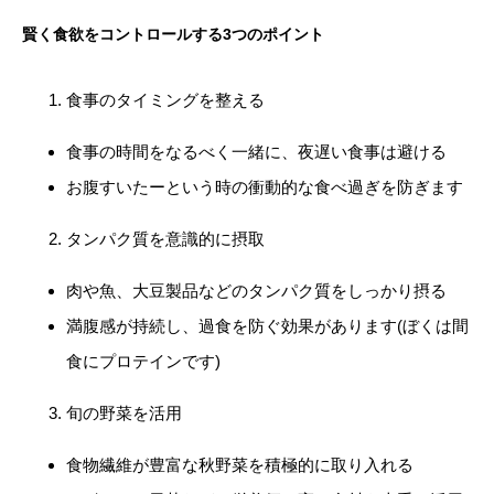
賢く食欲をコントロールする3つのポイント
食事のタイミングを整える
食事の時間をなるべく一緒に、夜遅い食事は避ける
お腹すいたーという時の衝動的な食べ過ぎを防ぎます
タンパク質を意識的に摂取
肉や魚、大豆製品などのタンパク質をしっかり摂る
満腹感が持続し、過食を防ぐ効果があります(ぼくは間
食にプロテインです)
旬の野菜を活用
食物繊維が豊富な秋野菜を積極的に取り入れる