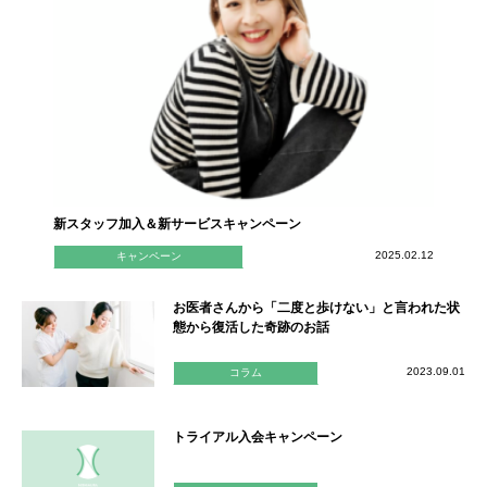
新スタッフ加入＆新サービスキャンペーン
2025.02.12
キャンペーン
お医者さんから「二度と歩けない」と言われた状
態から復活した奇跡のお話
2023.09.01
コラム
トライアル入会キャンペーン