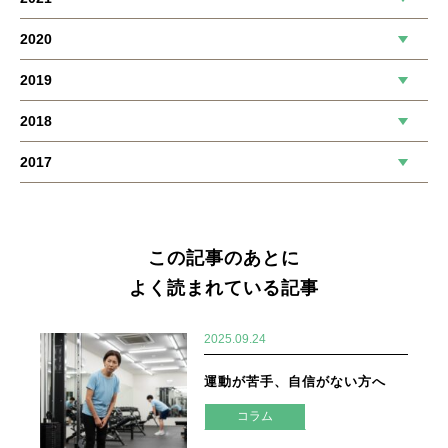
2020
2019
2018
2017
この記事のあとに
よく読まれている記事
2025.09.24
運動が苦手、自信がない方へ
コラム