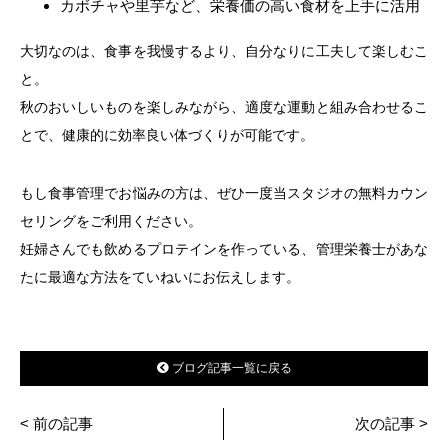
カボチャや里芋など、栄養価の高い食材を上手に活用
大切なのは、食事を我慢するより、自分なりに工夫して楽しむこ
と。
秋のおいしいものを楽しみながら、適度な運動と組み合わせるこ
とで、健康的に効率良い体づくりが可能です。
もし食事管理でお悩みの方は、ぜひ一度当スタジオの無料カウン
セリングをご利用ください。
妊婦さんでも飲めるプロテインを作っている、管理栄養士があな
たに最適な方法をていねいにお伝えします。
ブログ記事一覧に戻る
< 前の記事
次の記事 >