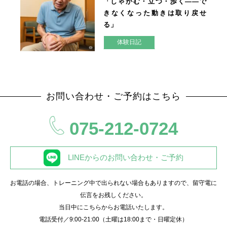
「しゃがむ・立つ・歩く——で
きなくなった動きは取り戻せ
る」
体験日記
お問い合わせ・ご予約はこちら
075-212-0724
LINEからのお問い合わせ・ご予約
お電話の場合、トレーニング中で出られない場合もありますので、留守電に
伝言をお残しください。
当日中にこちらからお電話いたします。
電話受付／9:00-21:00（土曜は18:00まで・日曜定休）