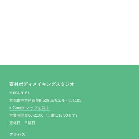
西村ボディメイキングスタジオ
〒604-8181
京都市中京区綿屋町528 烏丸エルビル1101
» Googleマップを開く
営業時間 9:00-21:00（土曜は18:00まで）
定休日 日曜日
アクセス