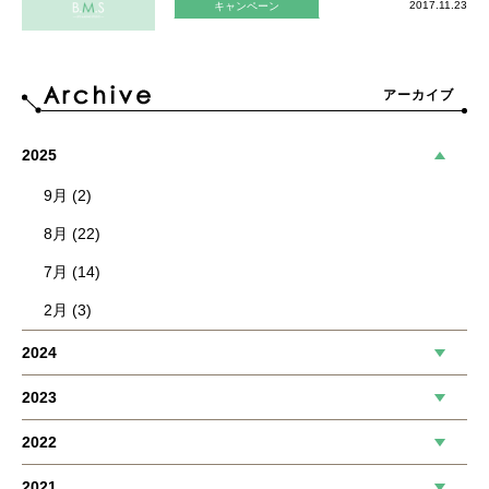
2017.11.23
キャンペーン
アーカイブ
2025
9月 (2)
8月 (22)
7月 (14)
2月 (3)
2024
2023
2022
2021