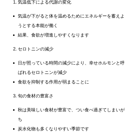
気温低下による代謝の変化
気温が下がると体を温めるためにエネルギーを蓄えよ
うとする本能が働く
結果、食欲が増進しやすくなります
セロトニンの減少
日が照っている時間の減少により、幸せホルモンと呼
ばれるセロトニンが減少
食欲を抑制する作用が弱まることに
旬の食材の豊富さ
秋は美味しい食材が豊富で、つい食べ過ぎてしまいが
ち
炭水化物も多くなりやすい季節です