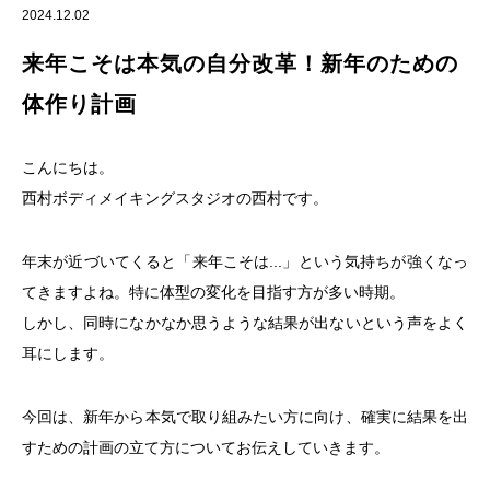
2024.12.02
来年こそは本気の自分改革！新年のための
体作り計画
こんにちは。
西村ボディメイキングスタジオの西村です。
年末が近づいてくると「来年こそは...」という気持ちが強くなっ
てきますよね。特に体型の変化を目指す方が多い時期。
しかし、同時になかなか思うような結果が出ないという声をよく
耳にします。
今回は、新年から本気で取り組みたい方に向け、確実に結果を出
すための計画の立て方についてお伝えしていきます。