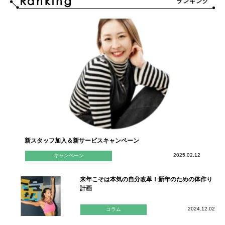
ランキング
新スタッフ加入＆新サービスキャンペーン
2025.02.12
キャンペーン
来年こそは本気の自分改革！新年のための体作り
計画
2024.12.02
コラム