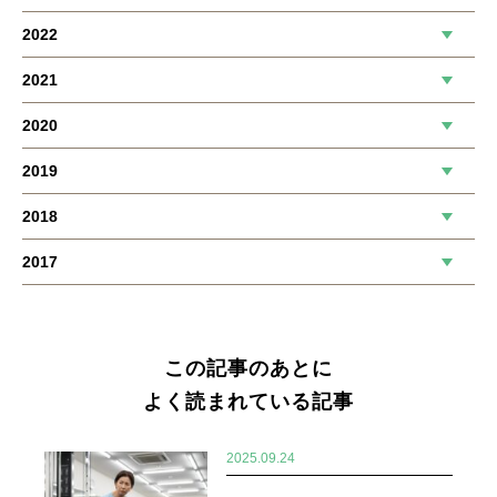
2022
2021
2020
2019
2018
2017
この記事のあとに
よく読まれている記事
2025.09.24