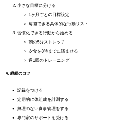
小さな目標に分ける
1ヶ月ごとの目標設定
毎週できる具体的な行動リスト
習慣化できる行動から始める
朝の5分ストレッチ
夕食を8時までに済ませる
週1回のトレーニング
4. 継続のコツ
記録をつける
定期的に体組成を計測する
無理のない食事管理をする
専門家のサポートを受ける