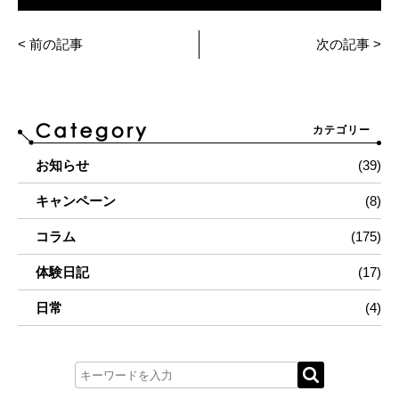
< 前の記事
次の記事 >
カテゴリー
お知らせ
(39)
キャンペーン
(8)
コラム
(175)
体験日記
(17)
日常
(4)