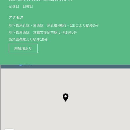
定休日 日曜日
アクセス
地下鉄烏丸線・東西線 烏丸御池駅3－1出口より徒歩3分
地下鉄東西線 京都市役所前駅より徒歩5分
阪急四条駅より徒歩10分
駐輪場あり