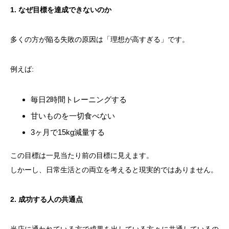
1. なぜ目標を達成できないのか
多くの方が陥る失敗の原因は「理想が高すぎる」です。
例えば:
毎日2時間トレーニングする
甘いものを一切食べない
3ヶ月で15kg減量する
この目標は一見当たり前の目標に見えます。
しかーし、日常生活との両立を考えると現実的ではありません。
2. 成功する人の共通点