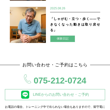
2025.08.26
「しゃがむ・立つ・歩く——で
きなくなった動きは取り戻せ
る」
体験日記
お問い合わせ・ご予約はこちら
075-212-0724
LINEからのお問い合わせ・ご予約
お電話の場合、トレーニング中で出られない場合もありますので、留守電に