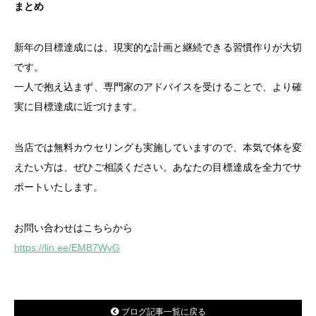
まとめ
新年の目標達成には、現実的な計画と継続できる習慣作りが大切
です。
一人で抱え込まず、専門家のアドバイスを受けることで、より確
実に目標達成に近づけます。
当店では無料カウセリングも実施していますので、本気で体を変
えたい方は、ぜひご相談ください。あなたの目標達成を全力でサ
ポートいたします。
お問い合わせはこちらから
https://lin.ee/EMB7WyG
ブログ記事一覧に戻る