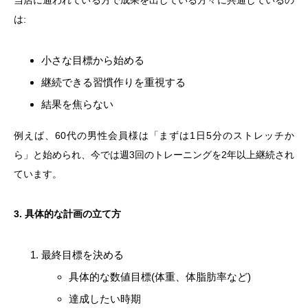
当店に通われている方で成果を出している方々に共通しているの
は:
小さな目標から始める
継続できる習慣作りを重視する
結果を焦らない
例えば、60代の男性会員様は「まずは1日5分のストレッチか
ら」と始められ、今では週3回のトレーニングを2年以上継続され
ています。
3. 具体的な計画の立て方
最終目標を決める
具体的な数値目標(体重、体脂肪率など)
達成したい時期