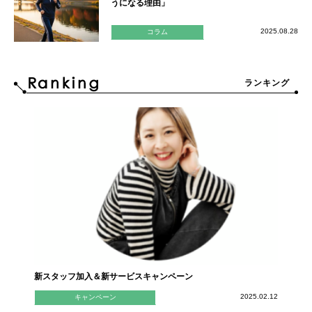
うになる理由」
2025.08.28
コラム
ランキング
新スタッフ加入＆新サービスキャンペーン
2025.02.12
キャンペーン