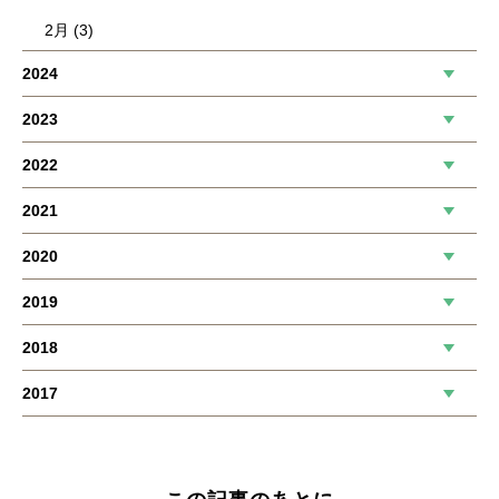
2月 (3)
2024
2023
2022
2021
2020
2019
2018
2017