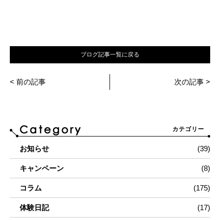
ブログ記事一覧に戻る
< 前の記事
次の記事 >
カテゴリー
お知らせ
(39)
キャンペーン
(8)
コラム
(175)
体験日記
(17)