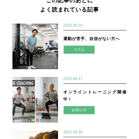
この記事のあとに
よく読まれている記事
2025.09.24
運動が苦手、自信がない方へ
コラム
2025.09.17
オンライントレーニング開催
中！
お知らせ
2025.08.28