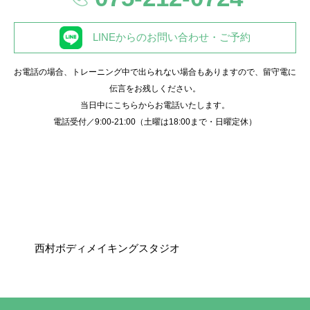
LINEからのお問い合わせ・ご予約
お電話の場合、トレーニング中で出られない場合もありますので、留守電に
伝言をお残しください。
当日中にこちらからお電話いたします。
電話受付／9:00-21:00（土曜は18:00まで・日曜定休）
西村ボディメイキングスタジオ